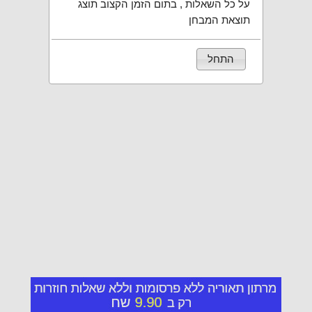
על כל השאלות , בתום הזמן הקצוב תוצג
תוצאת המבחן
התחל