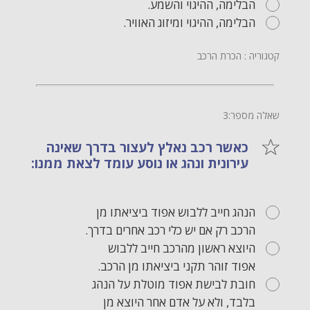
הבלימה, ההיגוי והשמע.
הבלימה, ההיגוי ומיזוג האוויר.
קטגוריה : הכרת הרכב
שאלה מספר:3
כאשר רכב נאלץ לעצור בדרך שאינה
עירונית ונהג או נוסע עומד לצאת ממנו:
הנהג חייב ללבוש אפוד ביציאתו מן
הרכב רק אם יש כלי רכב אחרים בדרך.
היוצא ראשון מהרכב חייב ללבוש
אפוד זוהר תקני ביציאתו מן הרכב.
חובת לבישת אפוד מוטלת על הנהג
בלבד, ולא על אדם אחר היוצא מן