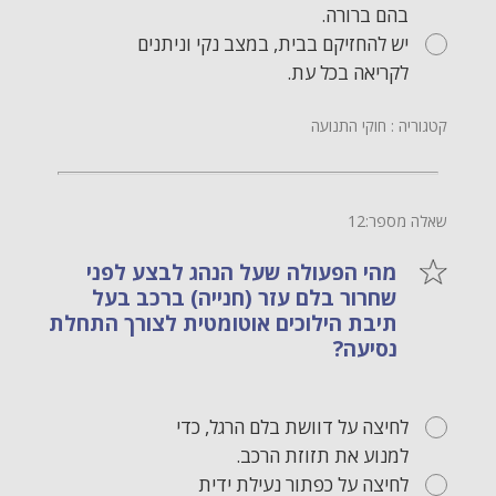
בהם ברורה.
יש להחזיקם בבית, במצב נקי וניתנים
לקריאה בכל עת.
קטגוריה : חוקי התנועה
שאלה מספר:12
מהי הפעולה שעל הנהג לבצע לפני
שחרור בלם עזר (חנייה) ברכב בעל
תיבת הילוכים אוטומטית לצורך התחלת
נסיעה?
לחיצה על דוושת בלם הרגל, כדי
למנוע את תזוזת הרכב.
לחיצה על כפתור נעילת ידית