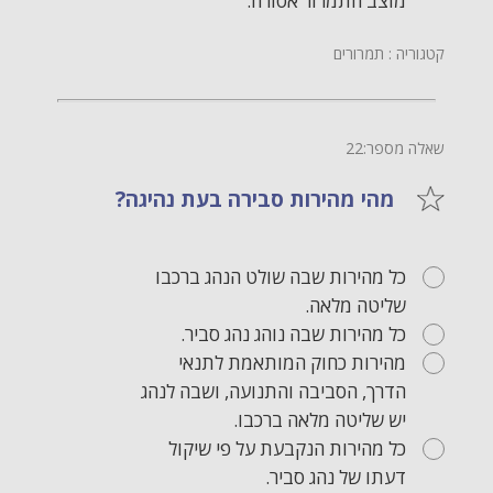
מוצב התמרור אסורה.
קטגוריה : תמרורים
שאלה מספר:22
מהי מהירות סבירה בעת נהיגה?
כל מהירות שבה שולט הנהג ברכבו
שליטה מלאה.
כל מהירות שבה נוהג נהג סביר.
מהירות כחוק המותאמת לתנאי
הדרך, הסביבה והתנועה, ושבה לנהג
יש שליטה מלאה ברכבו.
כל מהירות הנקבעת על פי שיקול
דעתו של נהג סביר.