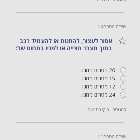
שאלה מספר:20
אסור לעצור, להחנות או להעמיד רכב
בתוך מעבר חצייה או לפניו בתחום של:
20 מטרים ממנו.
15 מטרים ממנו.
12 מטרים ממנו.
24 מטרים ממנו.
קטגוריה : חוקי התנועה
שאלה מספר:21