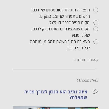
העצירה מותרת לסוג מסוים של רכב,
הרשום בתמרור שהוצב במקום.
מקום חנייה לרכב דו-גלגלי.
מקום שהעצירה בו מותרת רק לרכב
שאינו מנועי.
העצירה בתוך השטח המסומן מותרת
לכל סוגי הרכב.
קטגוריה : תמרורים
שאלה מספר:28
איזה נתיב הוא הנכון לצורך פנייה
שמאלה?