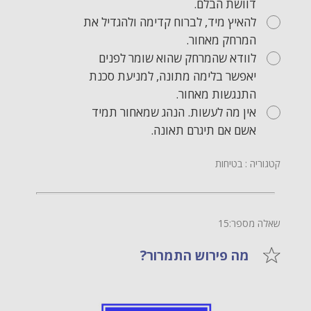
דוושת הבלם.
להאיץ מיד, לברוח קדימה ולהגדיל את
המרחק מאחור.
לוודא שהמרחק שהוא שומר לפנים
יאפשר בלימה מתונה, למניעת סכנת
התנגשות מאחור.
אין מה לעשות. הנהג שמאחור תמיד
אשם אם תיגרם תאונה.
קטגוריה : בטיחות
שאלה מספר:15
מה פירוש התמרור?