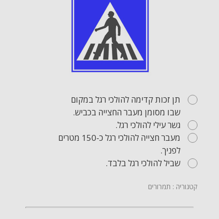
תן זכות קדימה להולכי רגל במקום
שבו מסומן מעבר החצייה בכביש.
גשר עילי להולכי רגל.
מעבר חצייה להולכי רגל כ-150 מטרים
לפניך.
שביל להולכי רגל בלבד.
קטגוריה : תמרורים