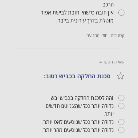
הרכב.
אין חובה כלשהי. חובת לבישת אפוד
מוטלת בדרך עירונית בלבד.
קטגוריה : חוקי התנועה
שאלה מספר:4
סכנת החלקה בכביש רטוב:
זהה לסכנת החלקה בכביש יבש.
גדולה יותר ככל שהצמיגים חדשים
יותר.
גדולה יותר ככל שנוסעים לאט יותר.
גדולה יותר ככל שנוסעים מהר יותר.