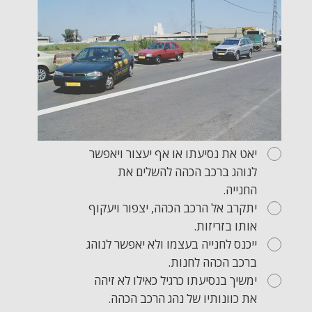
יאט את נסיעתו או אף יעצור ויאפשר
לנוהג ברכב הכהה להשלים את
החנייה.
יתקרב אל הרכב הכהה, יצפור ויעקוף
אותו בזריזות.
ייכנס לחנייה בעצמו ולא יאפשר לנוהג
ברכב הכהה לחנות.
ימשיך בנסיעתו כרגיל כאילו לא זיהה
את כוונותיו של נהג הרכב הכהה.