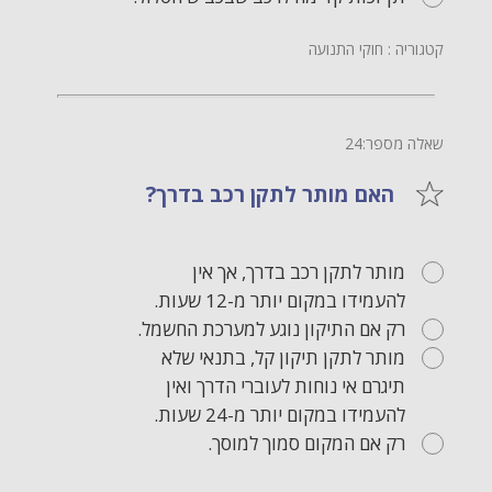
קטגוריה : חוקי התנועה
שאלה מספר:24
האם מותר לתקן רכב בדרך?
מותר לתקן רכב בדרך, אך אין
להעמידו במקום יותר מ-12 שעות.
רק אם התיקון נוגע למערכת החשמל.
מותר לתקן תיקון קל, בתנאי שלא
תיגרם אי נוחות לעוברי הדרך ואין
להעמידו במקום יותר מ-24 שעות.
רק אם המקום סמוך למוסך.