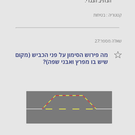
הנתיב הנגדי.
קטגוריה : בטיחות
שאלה מספר:27
מה פירוש הסימון על פני הכביש (מקום
שיש בו מפרץ ואבני שפה)?