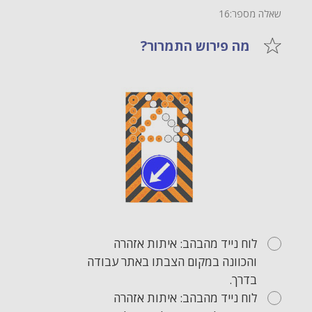
שאלה מספר:16
מה פירוש התמרור?
לוח נייד מהבהב: איתות אזהרה
והכוונה במקום הצבתו באתר עבודה
בדרך.
לוח נייד מהבהב: איתות אזהרה