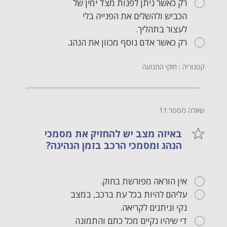
רק כאשר ניתן לפנות מצד ימין של
הכביש ולהשלים את הפנייה בלי
לעצור בתהליך.
רק כאשר אדם נוסף מכוון את הנהג.
קטגוריה : חוקי התנועה
שאלה מספר:11
באיזה מצב יש להחזיק את מסמכי
הנהג ומסמכי הרכב בזמן הנהיגה?
אין הוראה מפורשת בחוק.
עליהם להיות בכל עת ברכב, במצב
נקי וניתנים לקריאה.
די שיהיו נקיים מכל כתם והתמונה