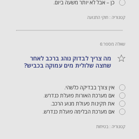
כן – אבל לא יותר משעה ביום.
קטגוריה : חוקי התנועה
שאלה מספר:6
מה צריך לבדוק נוהג ברכב לאחר
שחצה שלולית מים עמוקה בכביש?
אין צורך בבדיקה כלשהי.
אם מערכת האורות פועלת כנדרש.
את תקינות פעולת מנוע הרכב.
אם מערכת הבלימה פועלת כנדרש.
קטגוריה : בטיחות