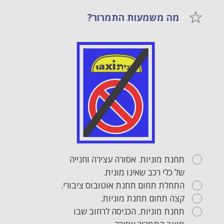
מה משמעות התמרור?
תחנת מוניות. אסורה עצירה וחנייה
של כלי רכב שאינו מונית.
התחלת תחום תחנת אוטובוס ציבורי.
קצה תחום תחנת מוניות.
תחנת מוניות. הכניסה לרחוב שבו