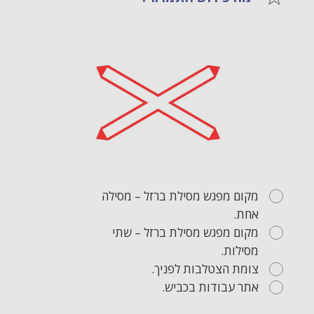
מקום מפגש מסילת ברזל – מסילה
אחת.
מקום מפגש מסילת ברזל – שתי
מסילות.
צומת הצטלבות לפניך.
אתר עבודות בכביש.