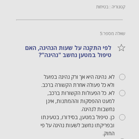
קטגוריה : בטיחות
שאלה מספר:5
לפי התקנה על שעות הנהיגה, האם
טיפול במטען נחשב "נהיגה"?
לא. נהיגה היא אך ורק נהיגה בפועל
ולא כל פעולה אחרת הקשורה ברכב.
לא. כל הפעולות הקשורות ברכב,
למעט ההפסקות וההמתנות, אינן
נחשבות לנהיגה.
כן. טיפול במטען, בסידורו, בטעינתו
ובפריקתו נחשב לשעות נהיגה על פי
החוק.