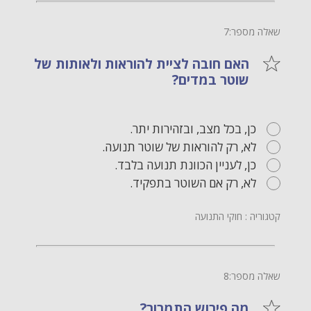
שאלה מספר:7
האם חובה לציית להוראות ולאותות של
שוטר במדים?
כן, בכל מצב, ובזהירות יתר.
לא, רק להוראות של שוטר תנועה.
כן, לעניין הכוונת תנועה בלבד.
לא, רק אם השוטר בתפקיד.
קטגוריה : חוקי התנועה
שאלה מספר:8
מה פירוש התמרור?