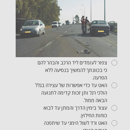
צפור לעומדים ליד הרכב והבהר להם
כי בכוונתך להמשיך בנסיעה ללא
הפרעה.
האט עד כדי אפשרות של עצירה בגלל
הולכי רגל ותן זכות קדימה לתנועה
הבאה ממול.
עצור בימין הדרך והמתן עד לבוא
כוחות החילוץ.
האט ורד לשול הימני עד שיתפנה