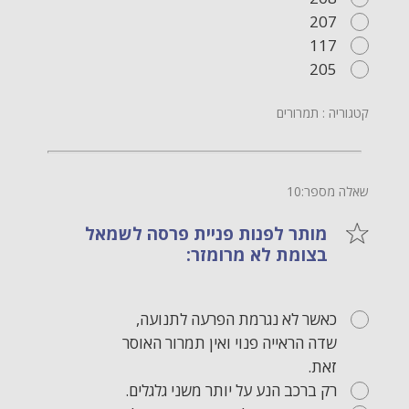
207
117
205
קטגוריה : תמרורים
שאלה מספר:10
מותר לפנות פניית פרסה לשמאל
בצומת לא מרומזר:
כאשר לא נגרמת הפרעה לתנועה,
שדה הראייה פנוי ואין תמרור האוסר
זאת.
רק ברכב הנע על יותר משני גלגלים.