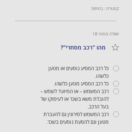
קטגוריה : בטיחות
שאלה מספר:18
מהו "רכב מסחרי"?
כל רכב המסיע נוסעים או מטען
כלשהו.
כל רכב המסיע מטען כלשהו.
רכב המשמש – או המיועד לשמש –
להובלת משא בשכר או לעיסוקו של
בעל הרכב.
רכב המשמש לסירוגין גם להעברת
מטען וגם להסעת נוסעים בשכר.