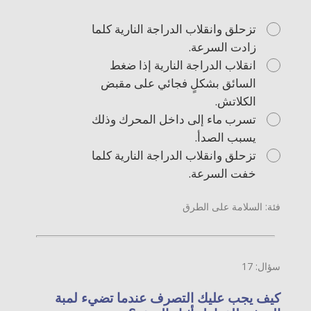
تزحلق وانقلاب الدراجة النارية كلما
زادت السرعة.
انقلاب الدراجة النارية إذا ضغط
السائق بشكلٍ فجائي على مقبض
الكلاتش.
تسرب ماء إلى داخل المحرك وذلك
يسبب الصدأ.
تزحلق وانقلاب الدراجة النارية كلما
خفت السرعة.
فئة: السلامة على الطرق
سؤال: 17
كيف يجب عليك التصرف عندما تضيء لمبة