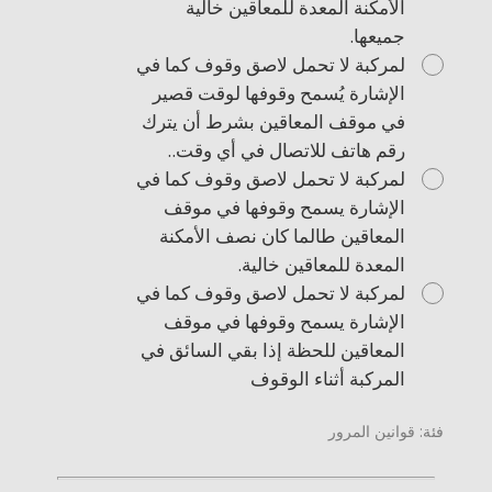
الأمكنة المعدة للمعاقين خالية
جميعها.
لمركبة لا تحمل لاصق وقوف كما في
الإشارة يُسمح وقوفها لوقت قصير
في موقف المعاقين بشرط أن يترك
رقم هاتف للاتصال في أي وقت..
لمركبة لا تحمل لاصق وقوف كما في
الإشارة يسمح وقوفها في موقف
المعاقين طالما كان نصف الأمكنة
المعدة للمعاقين خالية.
لمركبة لا تحمل لاصق وقوف كما في
الإشارة يسمح وقوفها في موقف
المعاقين للحظة إذا بقي السائق في
المركبة أثناء الوقوف
فئة: قوانين المرور