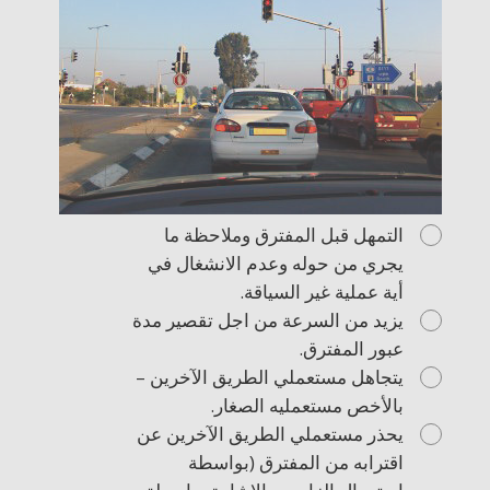
التمهل قبل المفترق وملاحظة ما
يجري من حوله وعدم الانشغال في
أية عملية غير السياقة.
يزيد من السرعة من اجل تقصير مدة
عبور المفترق.
يتجاهل مستعملي الطريق الآخرين –
بالأخص مستعمليه الصغار.
يحذر مستعملي الطريق الآخرين عن
اقترابه من المفترق (بواسطة