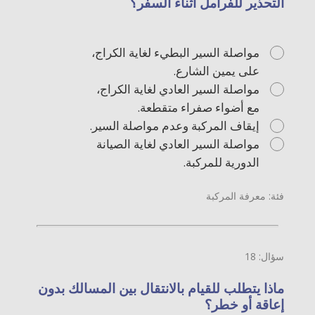
التحذير للفرامل أثناء السفر؟
مواصلة السير البطيء لغاية الكراج،
على يمين الشارع.
مواصلة السير العادي لغاية الكراج،
مع أضواء صفراء متقطعة.
إيقاف المركبة وعدم مواصلة السير.
مواصلة السير العادي لغاية الصيانة
الدورية للمركبة.
فئة: معرفة المركبة
سؤال: 18
ماذا يتطلب للقيام بالانتقال بين المسالك بدون
إعاقة أو خطر؟