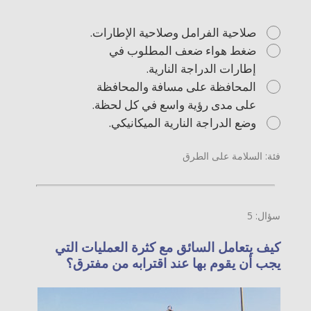
صلاحية الفرامل وصلاحية الإطارات.
ضغط هواء ضعف المطلوب في
إطارات الدراجة النارية.
المحافظة على مسافة والمحافظة
على مدى رؤية واسع في كل لحظة.
وضع الدراجة النارية الميكانيكي.
فئة: السلامة على الطرق
سؤال: 5
كيف يتعامل السائق مع كثرة العمليات التي
يجب أن يقوم بها عند اقترابه من مفترق؟