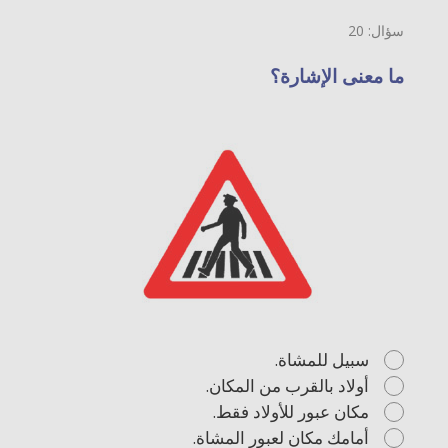
سؤال: 20
ما معنى الإشارة؟
سبيل للمشاة.
أولاد بالقرب من المكان.
مكان عبور للأولاد فقط.
أمامك مكان لعبور المشاة.