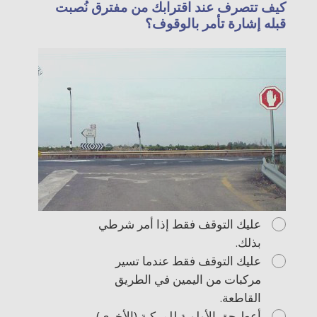
كيف تتصرف عند اقترابك من مفترق نُصبت
قبله إشارة تأمر بالوقوف؟
عليك التوقف فقط إذا أمر شرطي
بذلك.
عليك التوقف فقط عندما تسير
مركبات من اليمين في الطريق
القاطعة.
أعطِ حق الأولوية للمركبة (الأخرى)