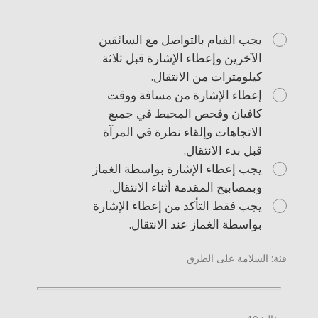
يجب القيام بالتواصل مع السائقين
الآخرين وإعطاء الإشارة قبل ثلاثة
كيلومترات من الانتقال.
إعطاء الإشارة من مسافة ووقت
كافيان وفحص المحيط في جميع
الاتجاهات وإلقاء نظرة في المرآة
قبل بدء الانتقال.
يجب إعطاء الإشارة بواسطة الغماز
وبمصابيح المقدمة أثناء الانتقال.
يجب فقط التأكد من إعطاء الإشارة
بواسطة الغماز عند الانتقال.
فئة: السلامة على الطرق