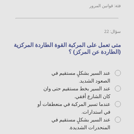
فئة: قوانين المرور
سؤال: 22
متى تعمل على المركبة القوة الطاردة المركزية
(الطاردة عن المركز) ؟
عند السير بشكلٍ مستقيم في
الصعود الشديد.
عند السير بخط مستقيم حتى وان
كان الشارع أفقي.
عندما تسير المركبة في منعطفات أو
في استدارات.
عند السير بشكلٍ مستقيم في
المنحدرات الشديدة.