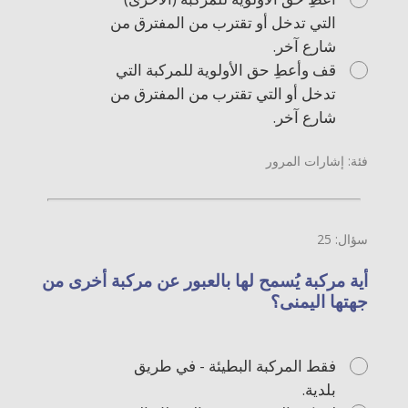
التي تدخل أو تقترب من المفترق من
شارع آخر.
قف وأعطِ حق الأولوية للمركبة التي
تدخل أو التي تقترب من المفترق من
شارع آخر.
فئة: إشارات المرور
سؤال: 25
أية مركبة يُسمح لها بالعبور عن مركبة أخرى من
جهتها اليمنى؟
فقط المركبة البطيئة - في طريق
بلدية.