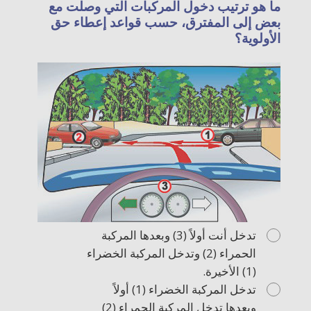
ما هو ترتيب دخول المركبات التي وصلت مع
بعض إلى المفترق، حسب قواعد إعطاء حق
الأولوية؟
تدخل أنت أولاً (3) وبعدها المركبة
الحمراء (2) وتدخل المركبة الخضراء
(1) الأخيرة.
تدخل المركبة الخضراء (1) أولاً
وبعدها تدخل المركبة الحمراء (2)