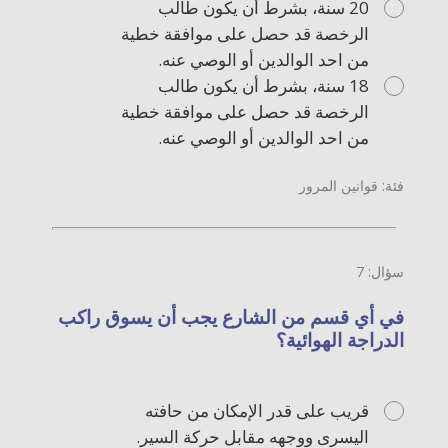
20 سنة، بشرط أن يكون طالب
الرخصة قد حصل على موافقة خطية
من احد الوالدين أو الوصي عنه.
18 سنة، بشرط أن يكون طالب
الرخصة قد حصل على موافقة خطية
من احد الوالدين أو الوصي عنه.
فئة: قوانين المرور
سؤال: 7
في أي قسم من الشارع يجب أن يسوق راكب
الدراجة الهوائية؟
قريب على قدر الإمكان من حافته
اليسرى ووجهه مقابل حركة السير.