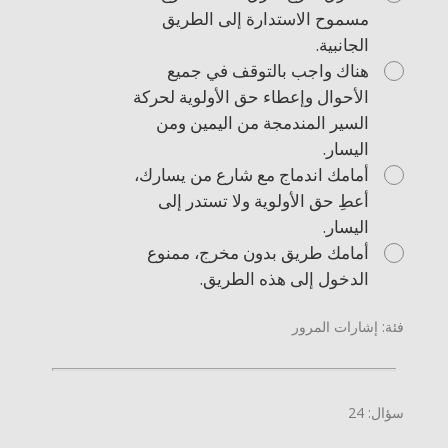
مسموح الاستدارة إلى الطريق
الجانبية.
هناك واجب بالتوقف في جميع
الأحوال وإعطاء حق الأولوية لحركة
السير المندمجة من اليمين ومن
اليسار.
أمامك اندماج مع شارع من يسارك،
أعطِ حق الأولوية ولا تستدر إلى
اليسار.
أمامك طريق بدون مخرج، ممنوع
الدخول إلى هذه الطريق.
فئة: إشارات المرور
سؤال: 24