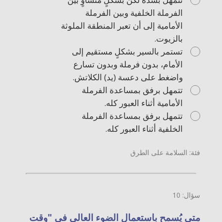
الفرملة الخلفية وبين الفرملة
الأمامية إلى أن تعبر المنطقة الملوثة
بالزيوت.
تستمر بالسير بشكلٍ مستقيم إلى
الأمام، بدون فرملة وبدون تسارع
واضغط على دعسة (يد) الكلاتش.
تتمهل برفق بمساعدة الفرملة
الأمامية أثناء العبور كله.
تتمهل برفق بمساعدة الفرملة
الخلفية أثناء العبور كله.
فئة: السلامة على الطرق
سؤال: 10
متى يُسمح باستعمال الضوء العالي في "وقت