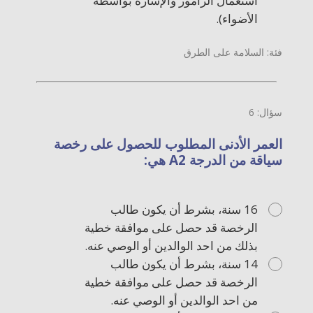
استعمال الزامور والإشارة بواسطة
الأضواء).
فئة: السلامة على الطرق
سؤال: 6
العمر الأدنى المطلوب للحصول على رخصة
سياقة من الدرجة A2 هي:
16 سنة، بشرط أن يكون طالب
الرخصة قد حصل على موافقة خطية
بذلك من احد الوالدين أو الوصي عنه.
14 سنة، بشرط أن يكون طالب
الرخصة قد حصل على موافقة خطية
من احد الوالدين أو الوصي عنه.