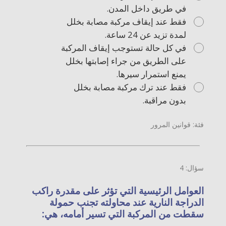
في طريق داخل المدن.
فقط عند إيقاف مركبة مصابة بخلل
لمدة تزيد عن 24 ساعة.
في كل حالة تستوجب إيقاف المركبة
على الطريق من جراء إصابتها بخلل
يمنع استمرار سيرها.
فقط عند ترك مركبة مصابة بخلل
بدون مراقبة.
فئة: قوانين المرور
سؤال: 4
العوامل الرئيسية التي تؤثر على مقدرة راكب
الدراجة النارية عند محاولته تجنب حمولة
سقطت من المركبة التي تسير أمامه، هي: