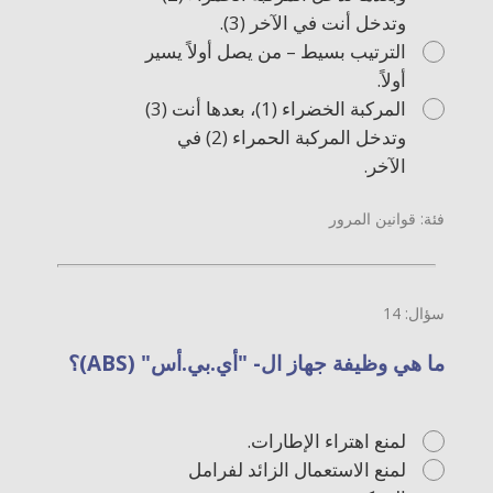
وتدخل أنت في الآخر (3).
الترتيب بسيط – من يصل أولاً يسير
أولاً.
المركبة الخضراء (1)، بعدها أنت (3)
وتدخل المركبة الحمراء (2) في
الآخر.
فئة: قوانين المرور
سؤال: 14
ما هي وظيفة جهاز ال- "أي.بي.أس" (ABS)؟
لمنع اهتراء الإطارات.
لمنع الاستعمال الزائد لفرامل