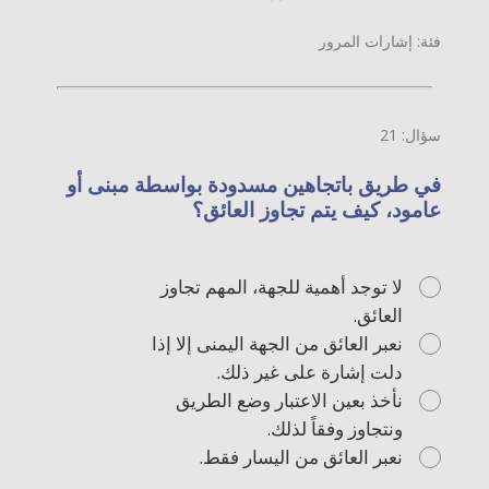
فئة: إشارات المرور
سؤال: 21
في طريق باتجاهين مسدودة بواسطة مبنى أو
عامود، كيف يتم تجاوز العائق؟
لا توجد أهمية للجهة، المهم تجاوز
العائق.
نعبر العائق من الجهة اليمنى إلا إذا
دلت إشارة على غير ذلك.
نأخذ بعين الاعتبار وضع الطريق
ونتجاوز وفقاً لذلك.
نعبر العائق من اليسار فقط.