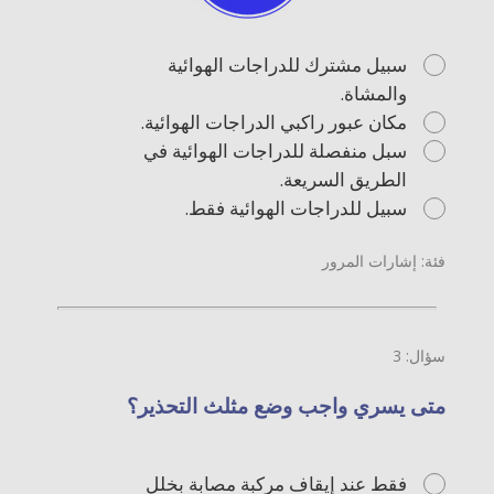
سبيل مشترك للدراجات الهوائية
والمشاة.
مكان عبور راكبي الدراجات الهوائية.
سبل منفصلة للدراجات الهوائية في
الطريق السريعة.
سبيل للدراجات الهوائية فقط.
فئة: إشارات المرور
سؤال: 3
متى يسري واجب وضع مثلث التحذير؟
فقط عند إيقاف مركبة مصابة بخلل