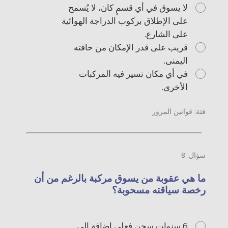
لا يسوق في أي قسمٍ كان، لا يُسمح
على الإطلاق بركوب الدراجة الهوائية
على الشارع.
قريب على قدر الإمكان من حافته
اليمنى.
في أي مكان تسير فيه المركبات
الأخرى.
فئة: قوانين المرور
سؤال: 8
ما هي عقوبة من يسوق مركبة بالرغم من أن
رخصة سياقته مسحوبة؟
6 سنوات سجن فعلي إضافة إلى