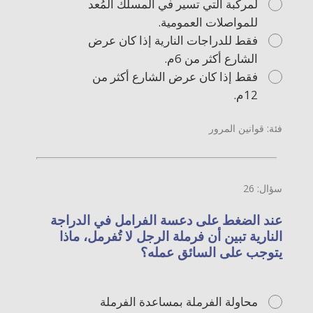
لمركبة التي تسير في المسلك المُعد
للمواصلات العمومية.
فقط للدراجات النارية إذا كان عرض
الشارع أكثر من 6م.
فقط إذا كان عرض الشارع أكثر من
12م.
فئة: قوانين المرور
سؤال: 26
عند الضغط على دعسة الفرامل في الدراجة
النارية تبين أن فرملة الرجل لا تُفرمل، ماذا
يتوجب على السائق عمله؟
محاولة الفرملة بمساعدة الفرملة