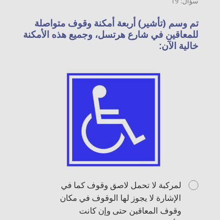
سؤال: 19
تم وسم (تأشير) أربعة أمكنة وقوف متواصلة
للمعاقين في شارع هرتسل، وجميع هذه الأمكنة
خالية الآن:
لمركبة لا تحمل لاصق وقوف كما في
الإشارة لا يجوز لها الوقوف في مكان
وقوف المعاقين حتى وإن كانت