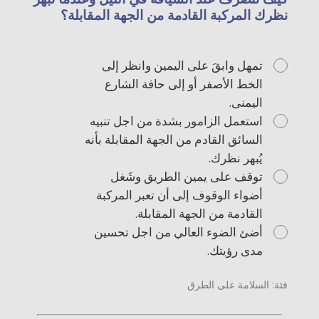
نظرك المركبة القادمة من الجهة المقابلة؟
تمهل وابقَ على اليمين وانظر إلى
الخط الأصفر أو إلى حافة الشارع
اليمنى.
استعمل الزامور بشدة من اجل تنبيه
السائق القادم من الجهة المقابلة بأنه
يُبهر نظرك.
توقف على يمين الطريق وشَغل
أضواء الوقوف إلى أن تعبر المركبة
القادمة من الجهة المقابلة.
أضئ الضوء العالي من اجل تحسين
مدى رؤيتك.
فئة: السلامة على الطرق