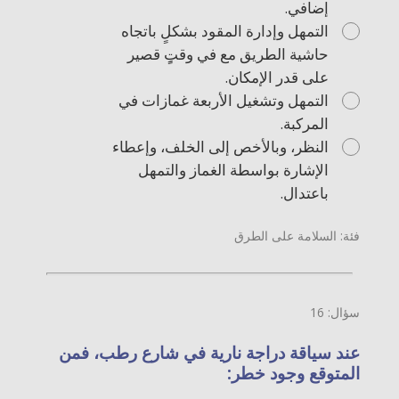
إضافي.
التمهل وإدارة المقود بشكلٍ باتجاه
حاشية الطريق مع في وقتٍِ قصير
على قدر الإمكان.
التمهل وتشغيل الأربعة غمازات في
المركبة.
النظر، وبالأخص إلى الخلف، وإعطاء
الإشارة بواسطة الغماز والتمهل
باعتدال.
فئة: السلامة على الطرق
سؤال: 16
عند سياقة دراجة نارية في شارع رطب، فمن
المتوقع وجود خطر: