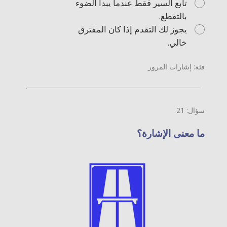
تابع السير فقط عندما يبدأ الضوء
بالتقطع.
يجوز لك التقدم إذا كان المفترق
خالي.
فئة: إشارات المرور
سؤال: 21
ما معنى الإشارة؟