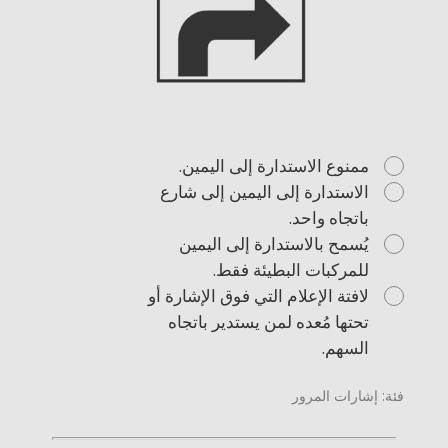
ممنوع الاستدارة إلى اليمين.
الاستدارة إلى اليمين إلى شارع
باتجاه واحد.
يُسمح بالاستدارة إلى اليمين
للمركبات البطيئة فقط.
لافتة الإعلام التي فوق الإشارة أو
تحتها مُعده لمن يستدير باتجاه
السهم.
فئة: إشارات المرور