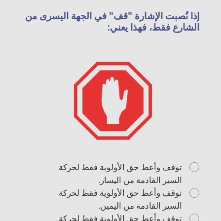
إذا نُصبت الإشارة "قف" في الجهة اليسرى من
الشارع فقط، فهذا يعني:
توقف وأعط حق الأولوية فقط لحركة
السير القادمة من اليسار.
توقف وأعط حق الأولوية فقط لحركة
السير القادمة من اليمين.
توقف وأعط حق الأولوية فقط لحركة