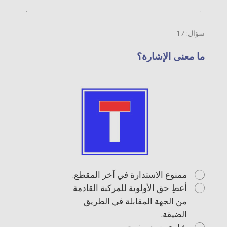
سؤال: 17
ما معنى الإشارة؟
ممنوع الاستدارة في آخر المقطع.
أعطِ حق الأولوية للمركبة القادمة
من الجهة المقابلة في الطريق
الضيقة.