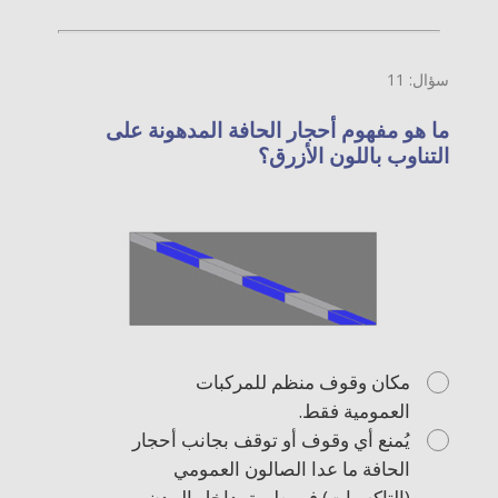
سؤال: 11
ما هو مفهوم أحجار الحافة المدهونة على
التناوب باللون الأزرق؟
مكان وقوف منظم للمركبات
العمومية فقط.
يُمنع أي وقوف أو توقف بجانب أحجار
الحافة ما عدا الصالون العمومي
(التاكسيات) في طريق داخل المدن.