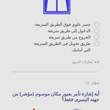
جسر علوي فوق الطريق السريعة.
الدخول إلى طريق سريعة.
الخروج من طريق سريعة.
طريق تحويل في الطريق السريعة
التي أمامك.
فئة: إشارات المرور
سؤال: 22
أية إشارة تأمر بعبور مكان موسوم (مؤشر) من
جهته اليسرى فقط؟