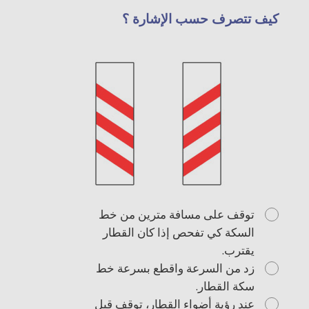
كيف تتصرف حسب الإشارة ؟
توقف على مسافة مترين من خط
السكة كي تفحص إذا كان القطار
يقترب.
زد من السرعة واقطع بسرعة خط
سكة القطار.
عند رؤية أضواء القطار، توقف قبل