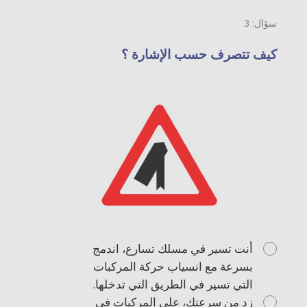
سؤال: 3
كيف تتصرف حسب الإشارة ؟
أنت تسير في مسلك تسارع، اندمج
بسرعة مع انسياب حركة المركبات
التي تسير في الطريق التي تدخلها.
زد من سرعتك، على المركبات في