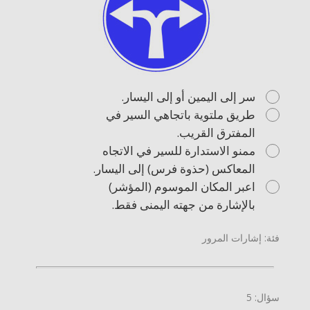
سر إلى اليمين أو إلى اليسار.
طريق ملتوية باتجاهي السير في
المفترق القريب.
ممنو الاستدارة للسير في الاتجاه
المعاكس (حذوة فرس) إلى اليسار.
اعبر المكان الموسوم (المؤشر)
بالإشارة من جهته اليمنى فقط.
فئة: إشارات المرور
سؤال: 5