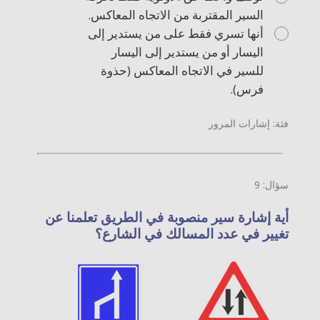
السير المقتربة من الاتجاه المعاكس.
أنها تسري فقط على من يستدير إلى
اليسار أو من يستدير إلى اليسار
للسير في الاتجاه المعاكس (حذوة
فرس).
فئة: إشارات المرور
سؤال: 9
أية إشارة سير منصوبة في الطريق تعلمنا عن
تغيير في عدد المسالك في الشارع؟