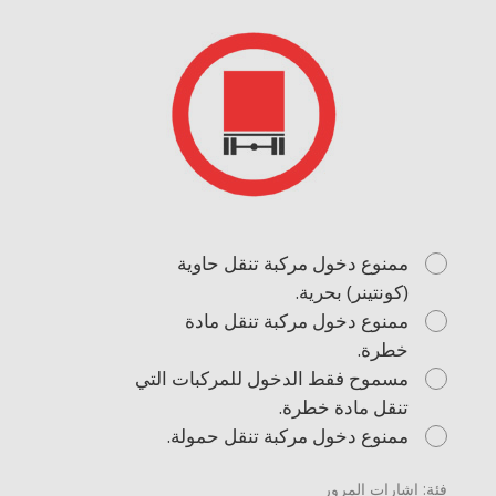
ممنوع دخول مركبة تنقل حاوية
(كونتينر) بحرية.
ممنوع دخول مركبة تنقل مادة
خطرة.
مسموح فقط الدخول للمركبات التي
تنقل مادة خطرة.
ممنوع دخول مركبة تنقل حمولة.
فئة: إشارات المرور