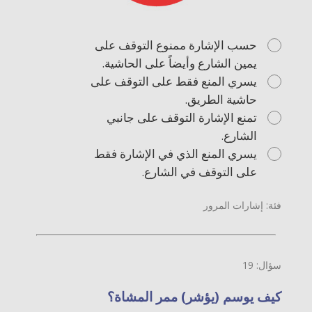
حسب الإشارة ممنوع التوقف على
يمين الشارع وأيضاً على الحاشية.
يسري المنع فقط على التوقف على
حاشية الطريق.
تمنع الإشارة التوقف على جانبي
الشارع.
يسري المنع الذي في الإشارة فقط
على التوقف في الشارع.
فئة: إشارات المرور
سؤال: 19
كيف يوسم (يؤشر) ممر المشاة؟