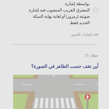
بواسطة إشارة.
المفترق القريب المنصوب فيه إشارة
ضوئية (رمزور) أو لغاية نهاية السكة
الحديد فقط.
فئة: إشارات المرور
سؤال: 15
أين تقف حسب الظاهر في الصورة؟