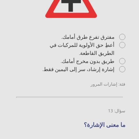
مفترق تفرع طرق أمامك.
أعطِ حق الأولوية للمركبات في
الطريق القاطعة.
طريق بدون مخرج أمامك.
إشارة إرشاد، سر إلى اليمين فقط.
فئة: إشارات المرور
سؤال: 13
ما معنى الإشارة؟