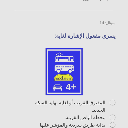
سؤال: 14
يسري مفعول الإشارة لغاية:
المفترق القريب أو لغاية نهاية السكة
الحديد.
محطة الباص القريبة.
بداية طريق سريعة والمؤشر عليها