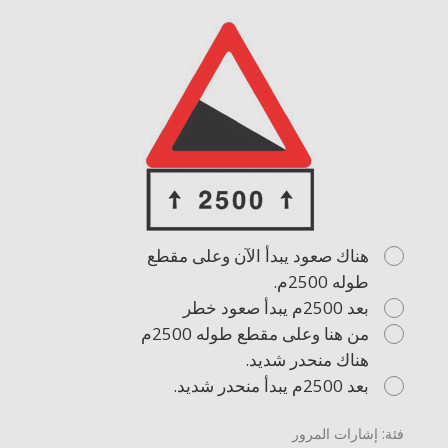
هناك صعود يبدأ الآن وعلى مقطع
طوله 2500م.
بعد 2500م يبدأ صعود خطر
من هنا وعلى مقطع طوله 2500م
هناك منحدر شديد.
بعد 2500م يبدأ منحدر شديد.
فئة: إشارات المرور