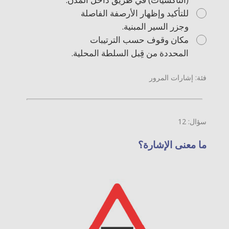
للتأكيد وإظهار الأرصفة الفاصلة
وجزر السير المبنية.
مكان وقوف حسب الترتيبات
المحددة من قِبل السلطة المحلية.
فئة: إشارات المرور
سؤال: 12
ما معنى الإشارة؟