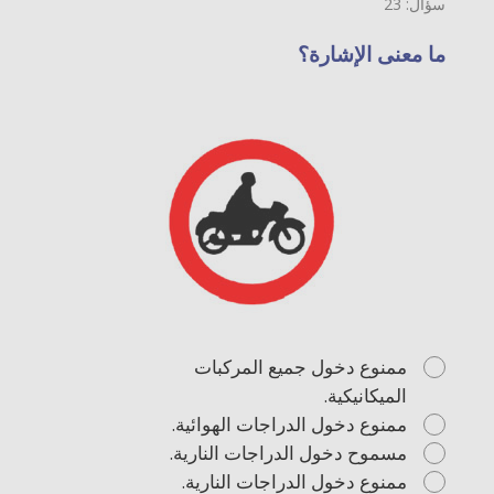
سؤال: 23
ما معنى الإشارة؟
ممنوع دخول جميع المركبات
الميكانيكية.
ممنوع دخول الدراجات الهوائية.
مسموح دخول الدراجات النارية.
ممنوع دخول الدراجات النارية.