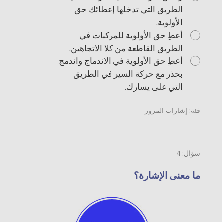
الطريق التي تدخلها إعطائك حق
الأولوية.
أعطِ حق الأولوية للمركبات في
الطريق القاطعة من كلا الاتجاهين.
أعطِ حق الأولوية في الاندماج واندمج
بحذر مع حركة السير في الطريق
التي على يسارك.
فئة: إشارات المرور
سؤال: 4
ما معنى الإشارة؟